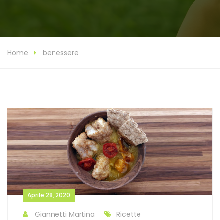
Home
benessere
Aprile 28, 2020
Giannetti Martina
Ricette