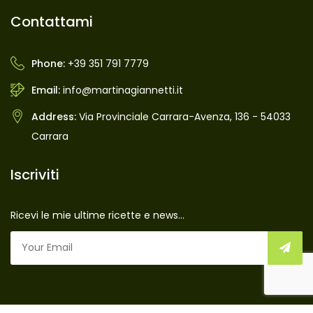
Contattami
Phone:
+39 351 791 7779
Email:
info@martinagiannetti.it
Address:
Via Provinciale Carrara-Avenza, 136 - 54033
Carrara
Iscriviti
Ricevi le mie ultime ricette e news...