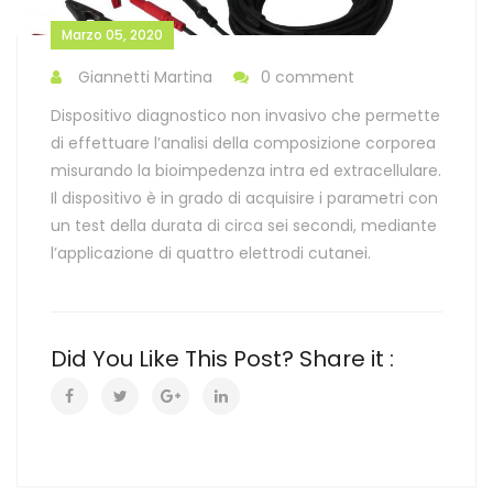
Marzo 05, 2020
Giannetti Martina
0 comment
Dispositivo diagnostico non invasivo che permette
di effettuare l’analisi della composizione corporea
misurando la bioimpedenza intra ed extracellulare.
Il dispositivo è in grado di acquisire i parametri con
un test della durata di circa sei secondi, mediante
l’applicazione di quattro elettrodi cutanei.
Did You Like This Post? Share it :