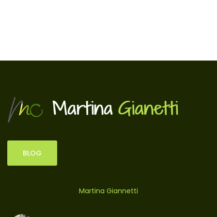
BLOG
Martina Giannetti